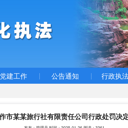
党建工作
公告通知
行政执
作市某某旅行社有限责任公司行政处罚决
发布：管理员 时间：2025-01-26 阅读：3361