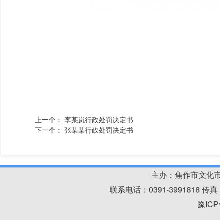
上一个：
李某岚行政处罚决定书
下一个：
张某某行政处罚决定书
主办：焦作市文化
联系电话：0391-3991818 
豫ICP