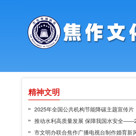
精神文明
2025年全国公共机构节能降碳主题宣传片
推动水利高质量发展 保障我国水安全——2
市文明办联合焦作广播电视台制作婚育新