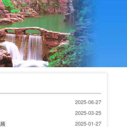
2025-06-27
2025-03-25
视频
2025-01-27