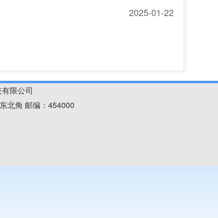
2025-01-22
技有限公司
东北角 邮编：454000