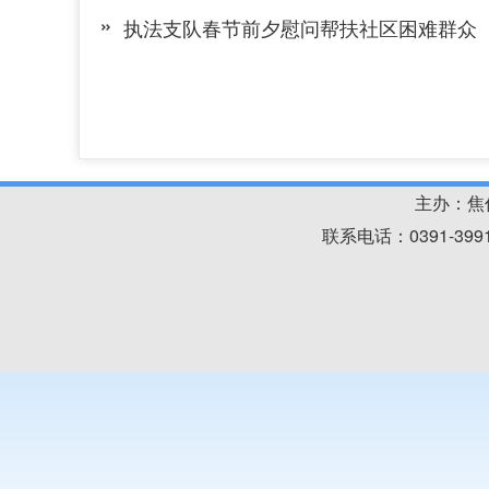
执法支队春节前夕慰问帮扶社区困难群众
主办：焦
联系电话：0391-39