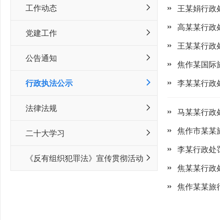
工作动态
王某娟行政
高某某行政
党建工作
王某某行政
公告通知
焦作某国际
行政执法公示
李某某行政
法律法规
马某某行政
焦作市某某
二十大学习
李某行政处
《反有组织犯罪法》宣传贯彻活动
焦某某行政
焦作某某旅