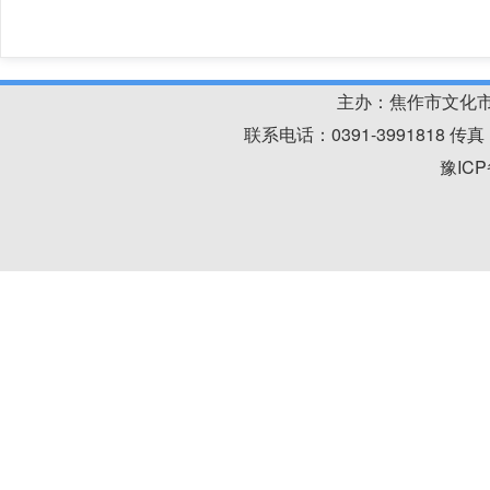
主办：焦作市文化
联系电话：0391-3991818 
豫ICP